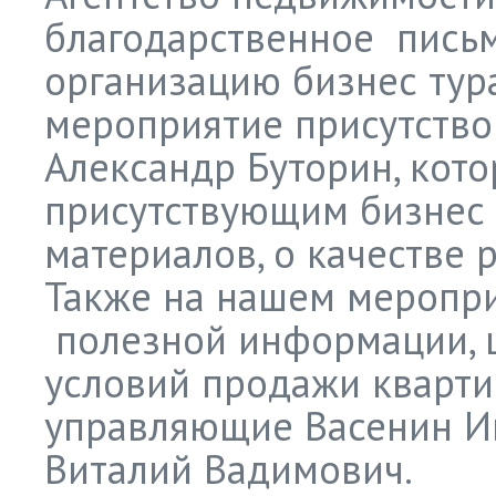
благодарственное письм
организацию бизнес тур
мероприятие присутство
Александр Буторин, кот
присутствующим бизнес
материалов, о качестве 
Также на нашем меропр
полезной информации, ц
условий продажи кварти
управляющие Васенин И
Виталий Вадимович.