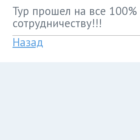
Тур прошел на все 100% 
сотрудничеству!!!
Назад