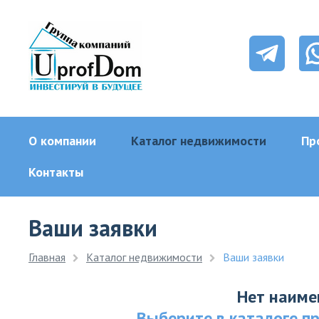
О компании
Каталог недвижимости
Пр
Контакты
Ваши заявки
Главная
Каталог недвижимости
Ваши заявки
Нет наиме
Выберите в каталоге пр