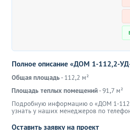
Полное описание «ДОМ 1-112,2-УД
Общая площадь
- 112,2 м²
Площадь теплых помещений
- 91,7 м²
Подробную информацию о «ДОМ 1-112,
узнать у наших менеджеров по телефон
Оставить заявку на проект