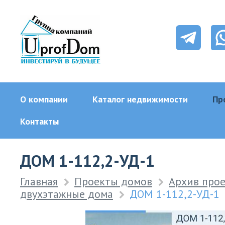
О компании
Каталог недвижимости
Пр
Контакты
ДОМ 1-112,2-УД-1
Главная
Проекты домов
Архив про
двухэтажные дома
ДОМ 1-112,2-УД-1