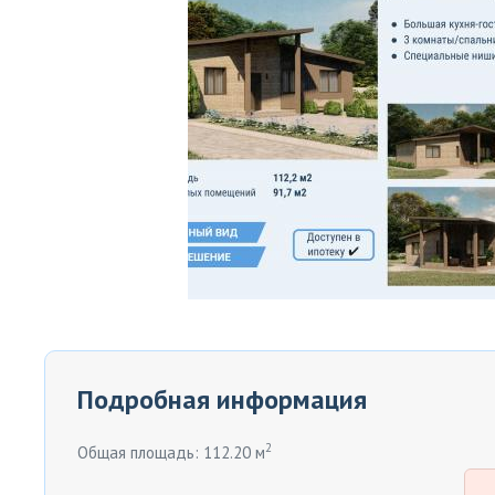
Подробная информация
2
Общая площадь: 112.20 м