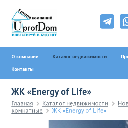
О компании
Каталог недвижимости
Пр
Контакты
ЖК «Energy of Life»
Главная
Каталог недвижимости
Нов
комнатные
ЖК «Energy of Life»