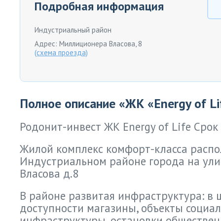
Подробная информация
Индустриальный район
Адрес: Миллиционера Власова, 8
(схема проезда)
Полное описание «ЖК «Energy of Li
Родонит-инвест ЖК Energy of Life Срок 
Жилой комплекс комфорт-класса распо
Индустриальном районе города на ул
Власова д.8
В районе развитая инфраструктура: в 
доступности магазины, объекты социа
инфраструктуры, остановки обществен