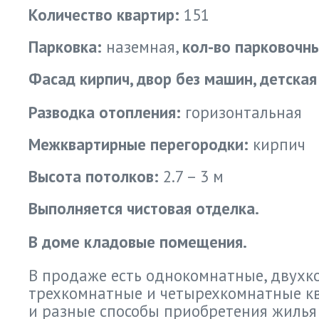
Количество квартир:
151
Парковка:
наземная,
кол-во парковочн
Фасад кирпич, двор без машин, детска
Разводка отопления:
горизонтальная
Межквартирные перегородки:
кирпич
Высота потолков:
2.7 – 3 м
Выполняется чистовая отделка.
В доме кладовые помещения.
В продаже есть однокомнатные, двухк
трехкомнатные и четырехкомнатные к
и разные способы приобретения жилья