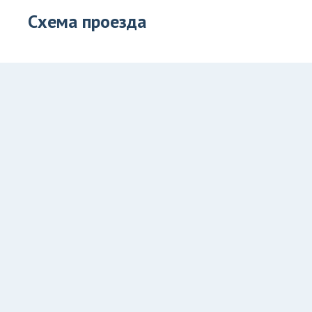
Схема проезда