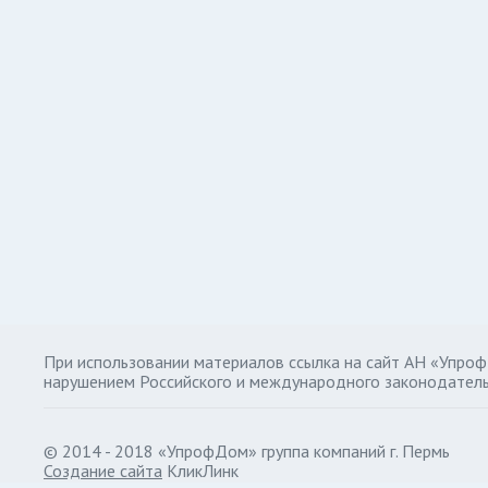
При использовании материалов ссылка на сайт АН «Упро
нарушением Российского и международного законодатель
© 2014 - 2018 «УпрофДом» группа компаний г. Пермь
Создание сайта
КликЛинк