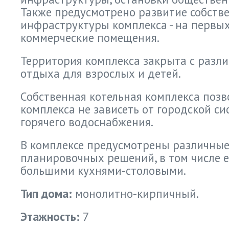
Также предусмотрено развитие собств
инфраструктуры комплекса - на первы
коммерческие помещения.
Территория комплекса закрыта с разл
отдыха для взрослых и детей.
Собственная котельная комплекса поз
комплекса не зависеть от городской с
горячего водоснабжения.
В комплексе предусмотрены различны
планировочных решений, в том числе 
большими кухнями-столовыми.
Тип дома:
монолитно-кирпичный.
Этажность:
7