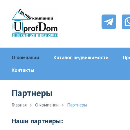
О компании
Каталог недвижимости
Пр
Контакты
Партнеры
Главная
О компании
Партнеры
Наши партнеры: